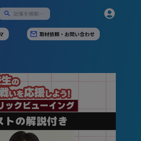
マ
取材依頼・お問い合わせ