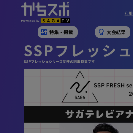
利用
特集・掲載
大会結果
SSPフレッシ
SSPフレッシュシリーズ関連の記事特集です