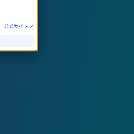
公式サイト ↗