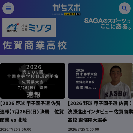
佐賀商業高校
【2026 野球 甲子園予選 佐賀
【2026 野球 甲子園予選 佐賀 】
速報】7月26日(日) 決勝 佐賀
決勝進出インタビュー 佐賀商業
商業 vs 北陵
高校 東條陽大選手
2026/7/26 3:56:00
2026/7/25 9:00:00