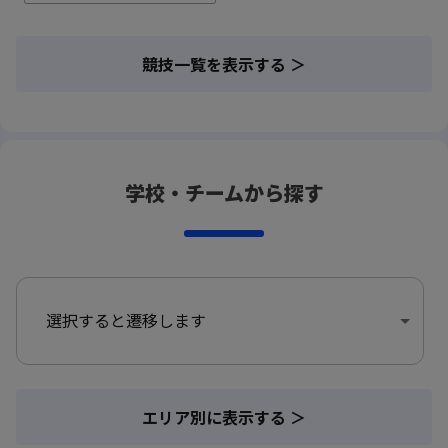
競技一覧を表示する ＞
学校・チームから探す
選択すると遷移します
エリア別に表示する ＞