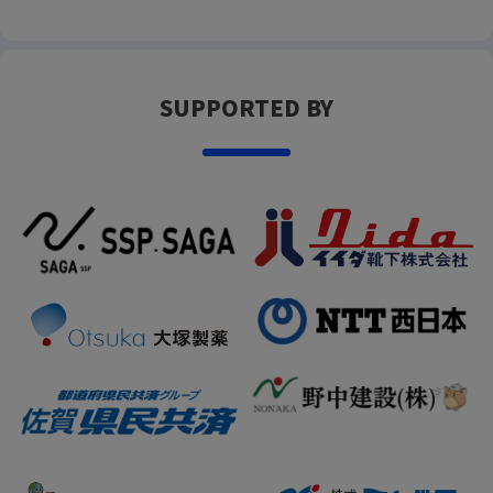
SUPPORTED BY