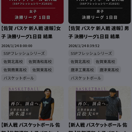
【佐賀 バスケ 新人戦 速報】女
【佐賀 バスケ 新人戦 速報】 男
子 決勝リーグ1日目 結果
子 決勝リーグ1日目 結果
2026/1/24 8:00:00
2026/1/24 8:39:52
SSPフレッシュシリーズ
SSPフレッシュシリーズ
佐賀北高校
佐賀清和高校
佐賀北高校
佐賀東高校
佐賀商業高校
佐賀東高校
唐津工業高校
唐津東高校
バスケットボール
バスケットボール
【新人戦 バスケットボール 佐
【新人戦 バスケットボール 佐