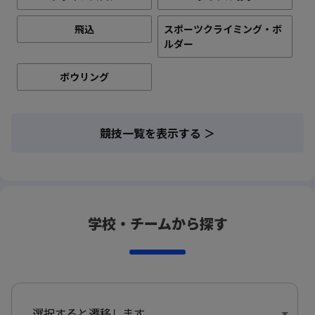
飛込
スポーツクライミング・ボ
ルダー
ボウリング
競技一覧を表示する ＞
学校・チームから探す
選択すると遷移します