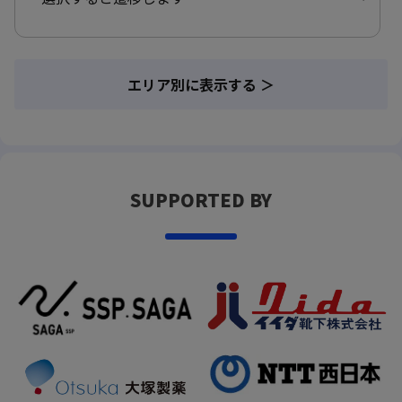
エリア別に表示する ＞
SUPPORTED BY