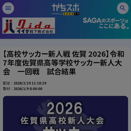
【高校サッカー新人戦 佐賀 2026】令和
7年度佐賀県高等学校サッカー新人大
会 一回戦 試合結果
配信：
2026/1/19 11:10:19
取材：
2026/1/9 8:00:00