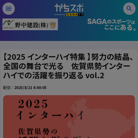
【2025 インターハイ特集 】努力の結晶、
全国の舞台で光る 佐賀県勢インター
ハイでの活躍を振り返る vol.2
配信：
2025/8/21 6:00:05