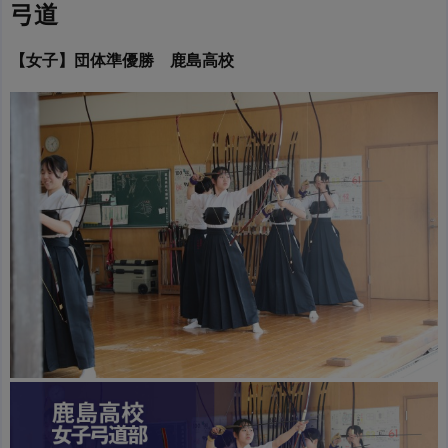
弓道
【女子】団体準優勝 鹿島高校