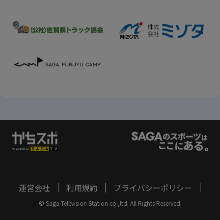
運営会社
利用規約
プライバシーポリシー
|
|
|
© Saga Television Station co.,ltd. All Rights Reserved.