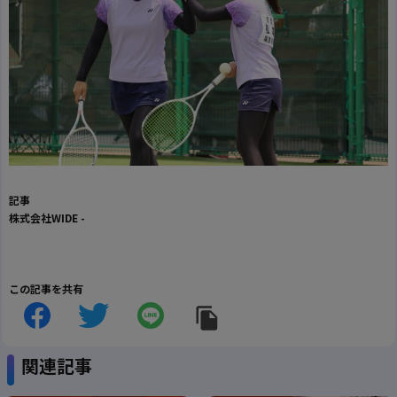
記事
株式会社WIDE
-
この記事を共有
関連記事