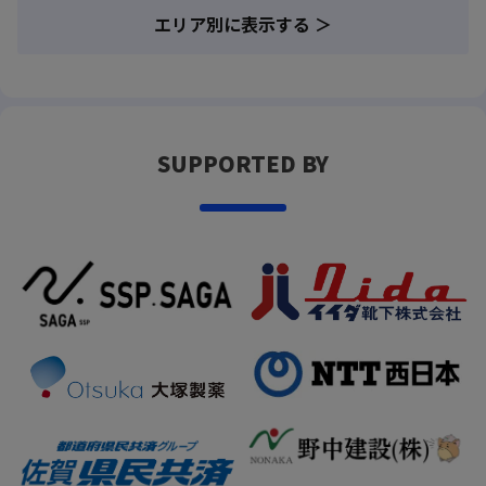
エリア別に表示する ＞
SUPPORTED BY