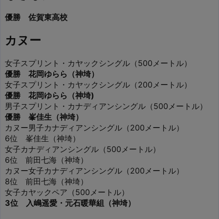
優勝 佐賀東高校
カヌー
女子スプリント・カヤックシングル（500メートル）
優勝 花岡ゆらら（神埼）
女子スプリント・カヤックシングル（200メートル）
優勝 花岡ゆらら（神埼)
男子スプリント・カナディアンシングル（500メートル）
優勝 峯佳生（神埼）
カヌー男子カナディアンシングル（200メートル）
6位 峯佳生（神埼）
女子カナディアンシングル（500メートル）
6位 前田七海（神埼）
カヌー女子カナディアンシングル（200メートル）
8位 前田七海（神埼）
女子カヤックペア（500メートル）
3位 入嶋遥愛・元石暖華組（神埼）