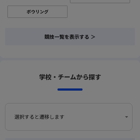
ボウリング
競技一覧を表示する ＞
学校・チームから探す
選択すると遷移します