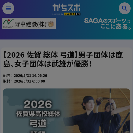
【2026 佐賀 総体 弓道】男子団体は鹿
島、女子団体は武雄が優勝！
配信：
2026/5/31 16:06:26
取材：
2026/5/31 6:00:00