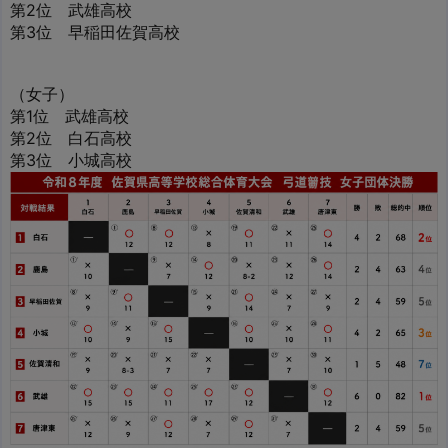
第2位 武雄高校
第3位 早稲田佐賀高校
（女子）
第1位 武雄高校
第2位 白石高校
第3位 小城高校