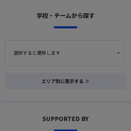
学校・チームから探す
選択すると遷移します
エリア別に表示する ＞
SUPPORTED BY