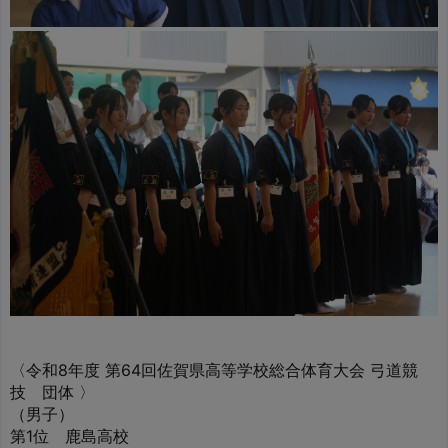
〈令和8年度 第64回佐賀県高等学校総合体育大会 弓道競
技 団体 〉
（男子）
第1位 鹿島高校