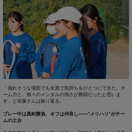
「崩れそうな場面でも全員で気持ちをひとつにできた。チ
ーム力と、個々のメンタルの強さが勝因だったと思いま
す」と佐藤さんは振り返る。
プレー中は真剣勝負、オフは仲良し――“メリハリ”がチー
ムの土台