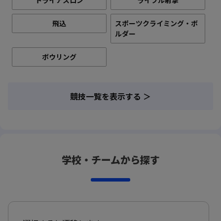
トライアスロン
ライフル射撃
飛込
スポーツクライミング・ボ
ルダー
ボウリング
競技一覧を表示する ＞
学校・チームから探す