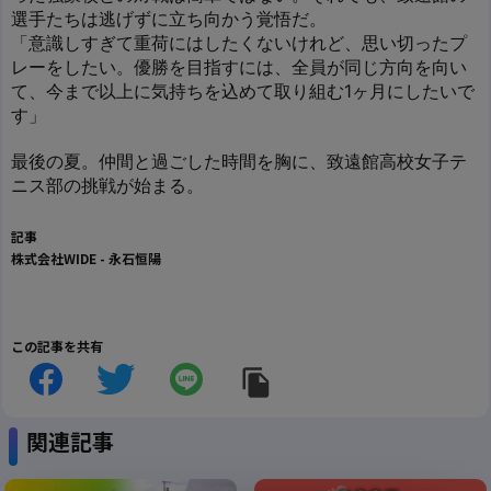
選手たちは逃げずに立ち向かう覚悟だ。
「意識しすぎて重荷にはしたくないけれど、思い切ったプ
レーをしたい。優勝を目指すには、全員が同じ方向を向い
て、今まで以上に気持ちを込めて取り組む1ヶ月にしたいで
す」
最後の夏。仲間と過ごした時間を胸に、致遠館高校女子テ
ニス部の挑戦が始まる。
記事
株式会社WIDE
-
永石恒陽
この記事を共有
関連記事