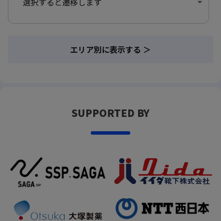
選択すると遷移します
エリア別に表示する ＞
SUPPORTED BY