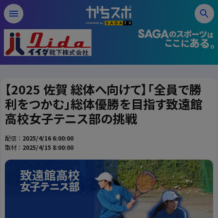
【2025 佐賀 総体へ向けて】「全員で勝
利をつかむ」総体優勝を目指す致遠館
高校女子テニス部の挑戦
配信：
2025/4/16 6:00:00
取材：
2025/4/15 8:00:00